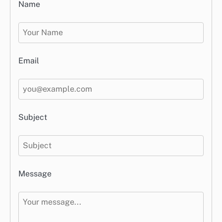
Name
Email
Subject
Message