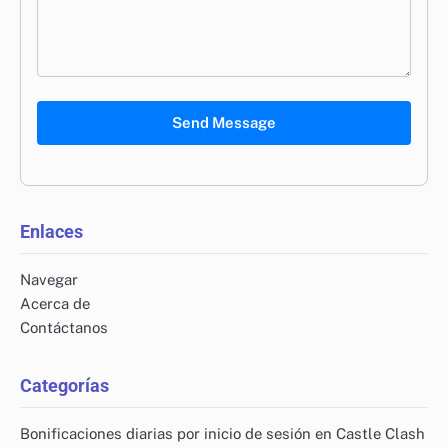
Send Message
Enlaces
Navegar
Acerca de
Contáctanos
Categorías
Bonificaciones diarias por inicio de sesión en Castle Clash