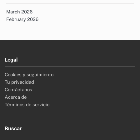
March 2026
February 2026
Legal
Cookies y seguimiento
Tu privacidad
Contáctanos
Acerca de
Términos de servicio
Buscar