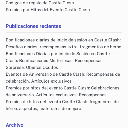
Códigos de regalo de Castle Clash
Premios por Hitos del Evento Castle Clash
Publicaciones recientes
Bonificaciones diarias de inicio de sesión en Castle Clash:
Desafíos diarios, recompensas extra, fragmentos de héroe
Bonificaciones Diarias por Inicio de Sesión en Castle
Clash: Bonificaciones Misteriosas, Recompensas
Sorpresa, Objetos Ocultos
Eventos de Aniversario de Castle Clash: Recompensas de
celebración, Artículos exclusivos
Premios por hitos del evento Castle Clash: Celebraciones
de aniversario, Artículos exclusivos, Recompensas
Premios de hitos del evento Castle Clash: fragmentos de
héroe, aspectos, materiales de mejora
Archivo