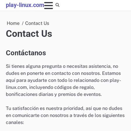
Skip
play-linux.com
to
content
Home
Contact Us
Contact Us
Contáctanos
Si tienes alguna pregunta o necesitas asistencia, no
dudes en ponerte en contacto con nosotros. Estamos
aquí para ayudarte con todo lo relacionado con play-
linux.com, incluyendo códigos de regalo,
bonificaciones diarias y premios de eventos.
Tu satisfacción es nuestra prioridad, así que no dudes
en comunicarte con nosotros a través de los siguientes
canales: