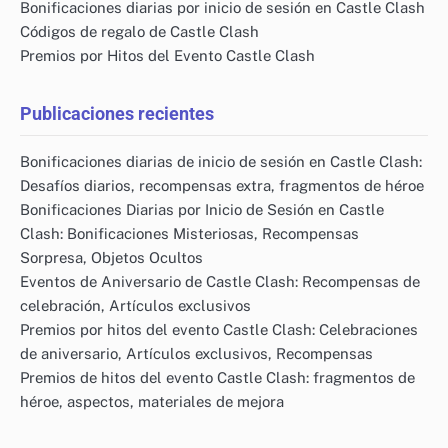
Bonificaciones diarias por inicio de sesión en Castle Clash
Códigos de regalo de Castle Clash
Premios por Hitos del Evento Castle Clash
Publicaciones recientes
Bonificaciones diarias de inicio de sesión en Castle Clash:
Desafíos diarios, recompensas extra, fragmentos de héroe
Bonificaciones Diarias por Inicio de Sesión en Castle
Clash: Bonificaciones Misteriosas, Recompensas
Sorpresa, Objetos Ocultos
Eventos de Aniversario de Castle Clash: Recompensas de
celebración, Artículos exclusivos
Premios por hitos del evento Castle Clash: Celebraciones
de aniversario, Artículos exclusivos, Recompensas
Premios de hitos del evento Castle Clash: fragmentos de
héroe, aspectos, materiales de mejora